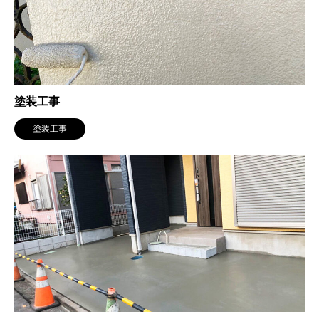
塗装工事
塗装工事