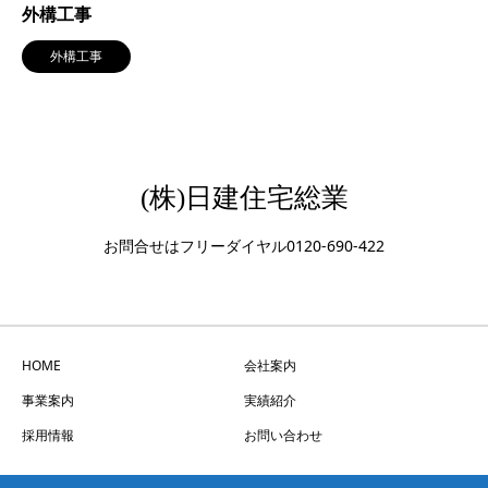
外構工事
外構工事
(株)日建住宅総業
お問合せはフリーダイヤル0120-690-422
HOME
会社案内
事業案内
実績紹介
採用情報
お問い合わせ