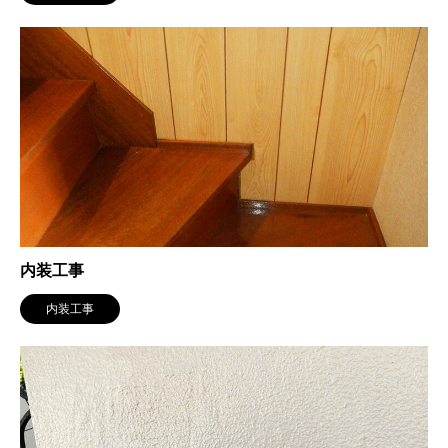
内装工事
内装工事