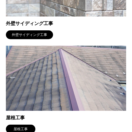
外壁サイディング工事
外壁サイディング工事
屋根工事
屋根工事