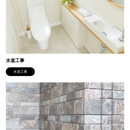
水道工事
水道工事