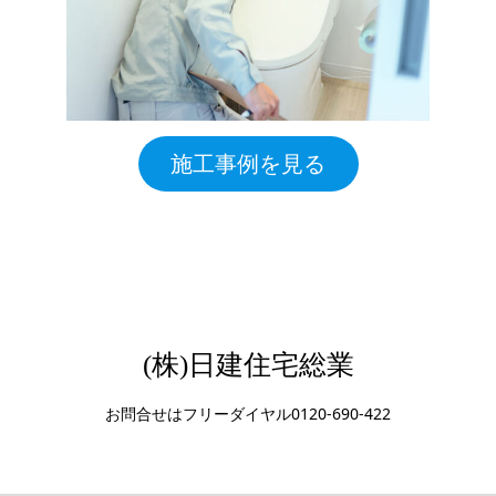
施工事例を見る
(株)日建住宅総業
お問合せはフリーダイヤル0120-690-422