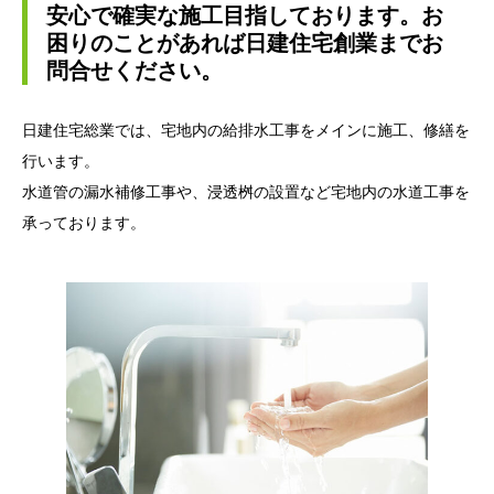
安心で確実な施工目指しております。お
困りのことがあれば日建住宅創業までお
問合せください。
日建住宅総業では、宅地内の給排水工事をメインに施工、修繕を
行います。
水道管の漏水補修工事や、浸透桝の設置など宅地内の水道工事を
承っております。