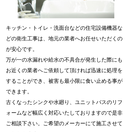
キッチン・トイレ・洗面台などの住宅設備機器な
どの衛生工事は、地元の業者へお任せいただくの
が安心です。
万が一の水漏れや給水の不具合が発生した際にも
お近くの業者へご依頼して頂ければ迅速に処理を
することができ、被害も最小限に食い止める事が
できます。
古くなったシンクや水廻り、ユニットバスのリフ
ォームなど幅広く対応いたしておりますので是非
ご相談下さい。ご希望のメーカーにて施工させて