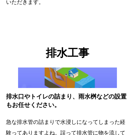
いただきます。
排水工事
排水口やトイレの詰まり、雨水桝などの設置
もお任せください。
急な排水管の詰まりで水浸しになってしまった経
験ってありますよね。誤って排水管に物を流して