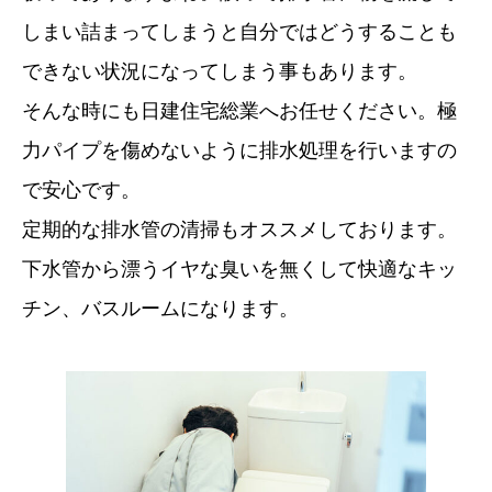
しまい詰まってしまうと自分ではどうすることも
できない状況になってしまう事もあります。
そんな時にも日建住宅総業へお任せください。極
力パイプを傷めないように排水処理を行いますの
で安心です。
定期的な排水管の清掃もオススメしております。
下水管から漂うイヤな臭いを無くして快適なキッ
チン、バスルームになります。