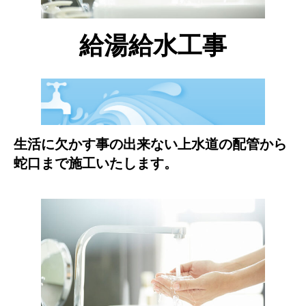
給湯給水工事
生活に欠かす事の出来ない上水道の配管から
蛇口まで施工いたします。