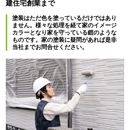
建住宅創業まで
塗装はただ色を塗っているだけではあり
ません。様々な処理を経て家のイメージ
カラーとなり家を守っている鎧のような
ものです。家の塗装に疑問があれば是非
当社までお問合せください。