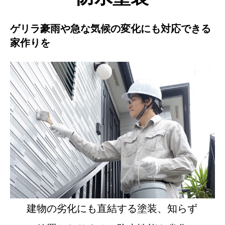
ゲリラ豪雨や急な気候の変化にも対応できる
家作りを
建物の劣化にも直結する塗装、知らず