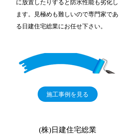
に放置したりすると防水性能も劣化し
ます。見極めも難しいので専門家であ
る日建住宅総業にお任せ下さい。
施工事例を見る
(株)日建住宅総業