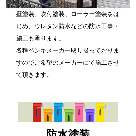
壁塗装、吹付塗装、ローラー塗装をは
じめ、ウレタン防水などの防水工事・
施工も承ります。
各種ペンキメーカー取り扱っておりま
すのでご希望のメーカーにて施工させ
て頂きます。
防水塗装