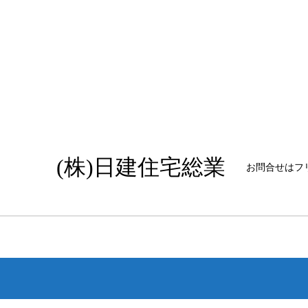
(株)日建住宅総業
お問合せはフリー