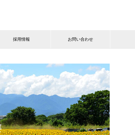
採用情報
お問い合わせ
要