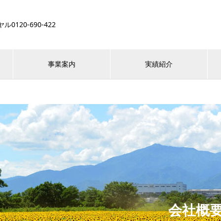
120-690-422
事業案内
実績紹介
会社概