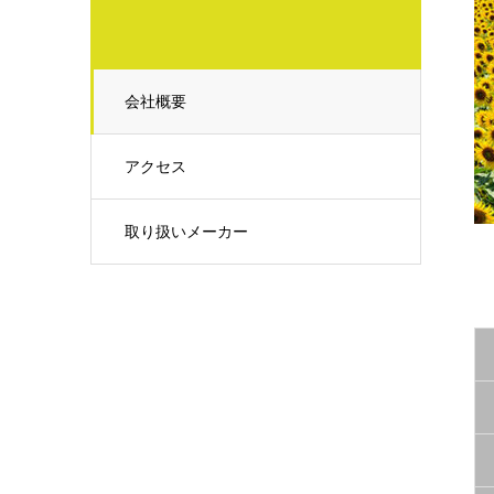
会社概要
アクセス
取り扱いメーカー