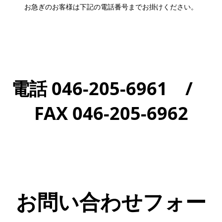
お急ぎのお客様は下記の電話番号までお掛けください。
電話 046-205-6961 /
FAX 046-205-6962
お問い合わせフォー