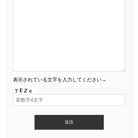
表示されている文字を入力してください→