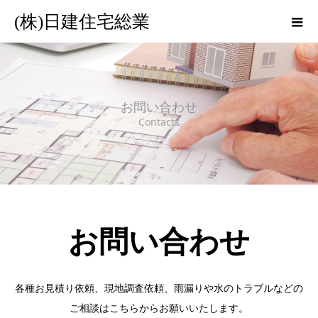
(株)日建住宅総業
お問い合わせ
Contacts
お問い合わせ
各種お見積り依頼、現地調査依頼、雨漏りや水のトラブルなどの
ご相談はこちらからお願いいたします。