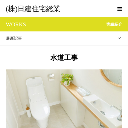
(株)日建住宅総業
WORKS
実績紹介
最新記事
水道工事