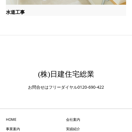
水道工事
(株)日建住宅総業
お問合せはフリーダイヤル0120-690-422
HOME
会社案内
事業案内
実績紹介