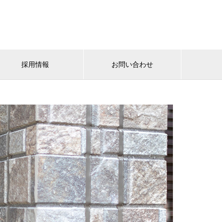
採用情報
お問い合わせ