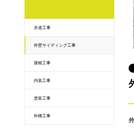
水道工事
外壁サイディング工事
屋根工事
内装工事
塗装工事
外構工事