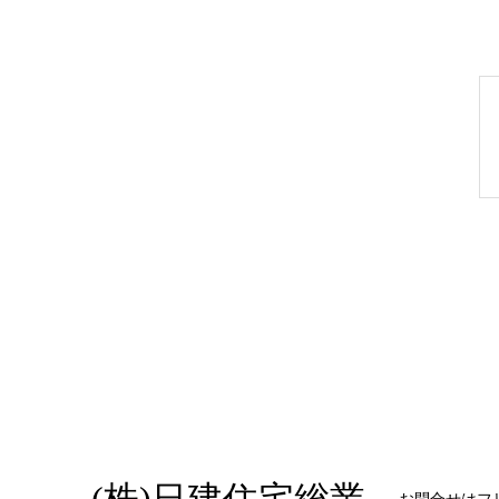
お問合せはフリー