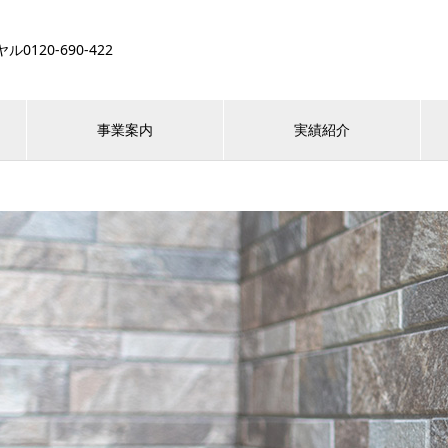
120-690-422
事業案内
実績紹介