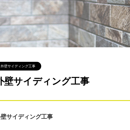
外壁サイディング工事
外壁サイディング工事
外壁サイディング工事