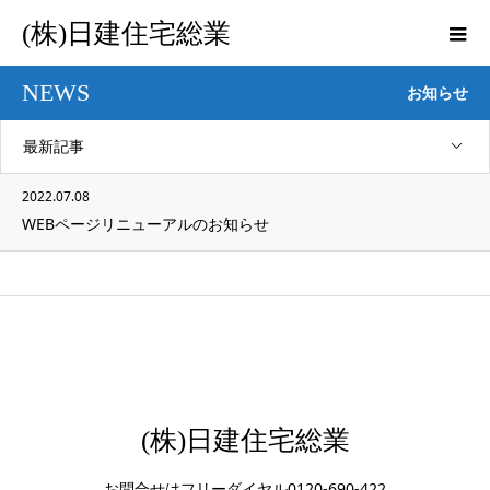
(株)日建住宅総業
NEWS
お知らせ
最新記事
2022.07.08
WEBページリニューアルのお知らせ
(株)日建住宅総業
お問合せはフリーダイヤル0120-690-422