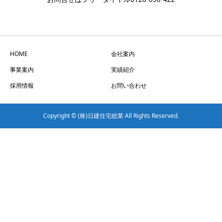
HOME
会社案内
事業案内
実績紹介
採用情報
お問い合わせ
Copyright © (株)日建住宅総業 All Rights Reserved.